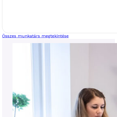
Összes munkatárs megtekintése