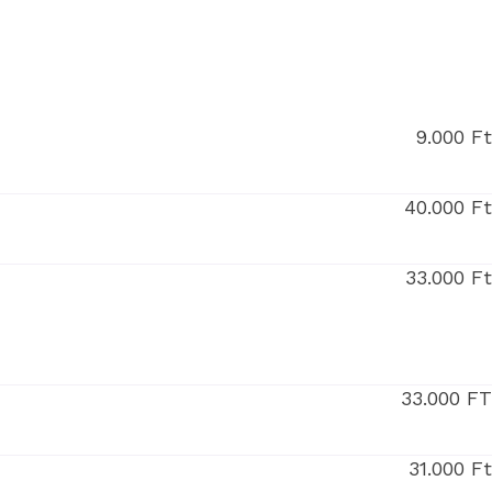
9.000 F
40.000 F
33.000 F
33.000 F
31.000 F