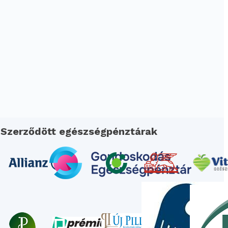
Szerződött egészségpénztárak