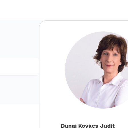
Dunai Kovács Judit