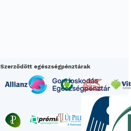
Szerződött egészségpénztárak