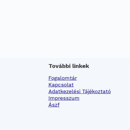
További linkek
Fogalomtár
Kapcsolat
Adatkezelési Tájékoztató
Impresszum
Ászf