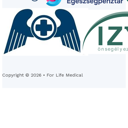
Copyright © 2026 • For Life Medical