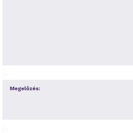
Megelőzés: