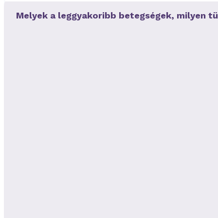
Melyek a leggyakoribb betegségek, milyen tü