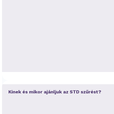
Kinek és mikor ajánljuk az STD szűrést?