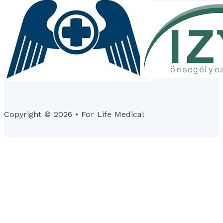
Copyright © 2026 • For Life Medical