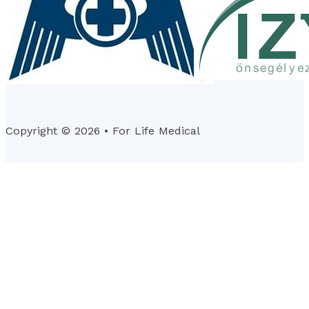
Copyright © 2026 • For Life Medical