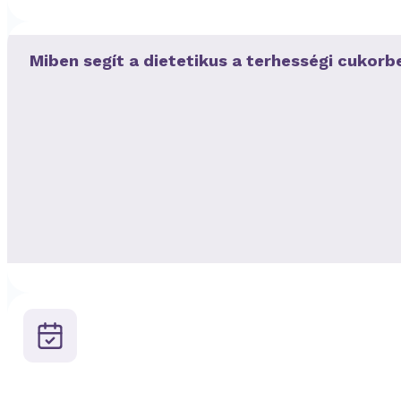
Miben segít a dietetikus a terhességi cukor