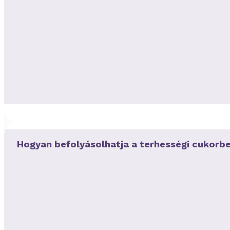
Hogyan befolyásolhatja a terhességi cukorb