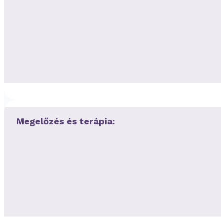
Megelőzés és terápia: