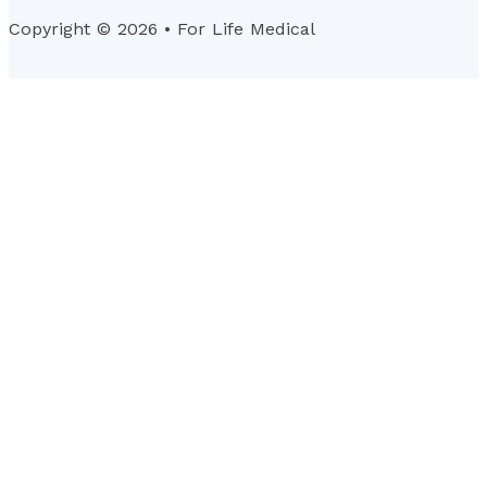
Copyright © 2026 • For Life Medical