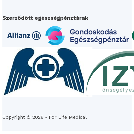
Szerződött egészségpénztárak
Copyright © 2026 • For Life Medical