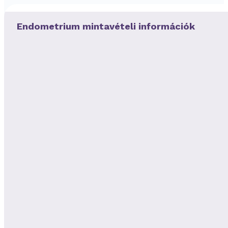
Endometrium mintavételi információk