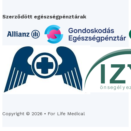
Szerződött egészségpénztárak
Copyright © 2026 • For Life Medical