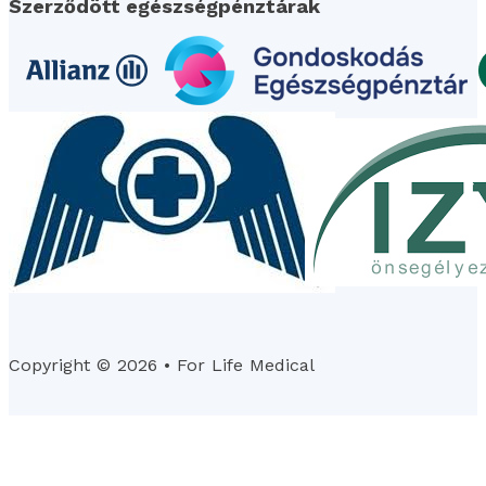
Szerződött egészségpénztárak
Copyright © 2026 • For Life Medical