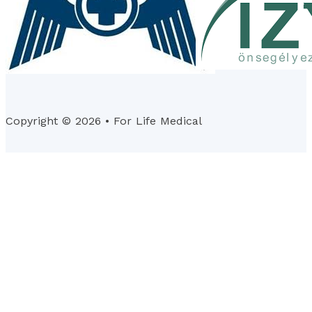
Copyright © 2026 • For Life Medical