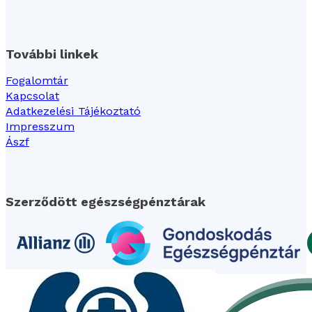
További linkek
Fogalomtár
Kapcsolat
Adatkezelési Tájékoztató
Impresszum
Ászf
Szerződött egészségpénztárak