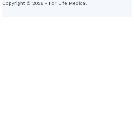
Copyright © 2026 • For Life Medical