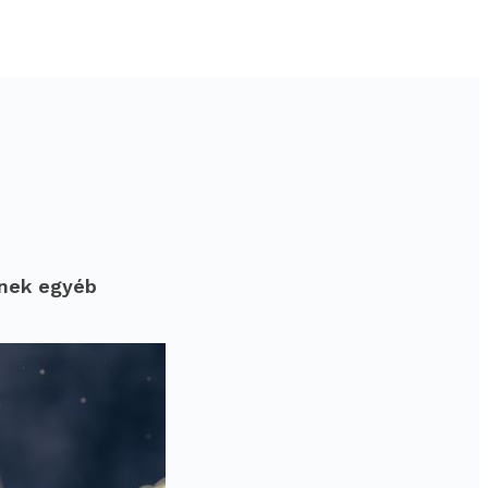
ének egyéb