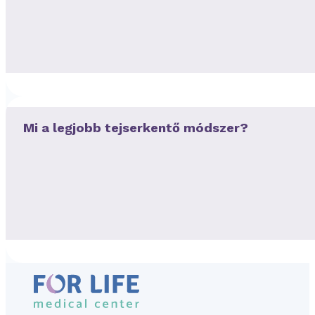
Mi a legjobb tejserkentő módszer?