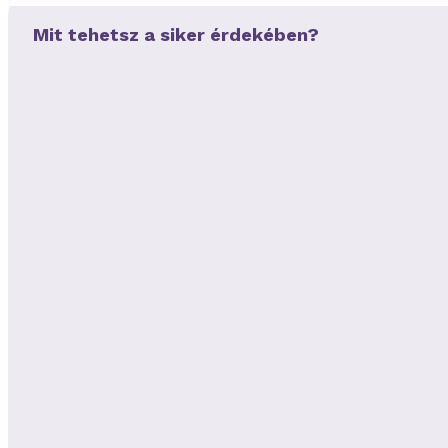
Mit tehetsz a siker érdekében?