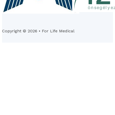
Copyright © 2026 • For Life Medical