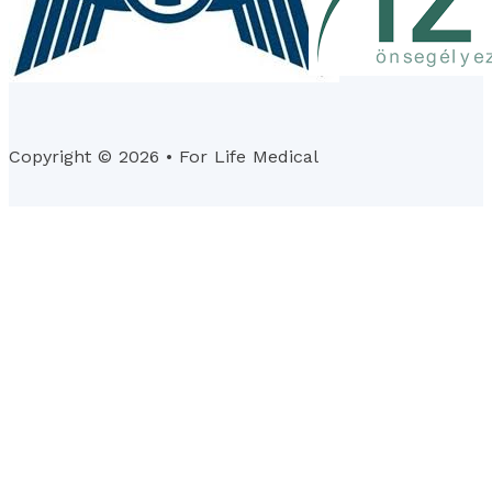
Copyright © 2026 • For Life Medical