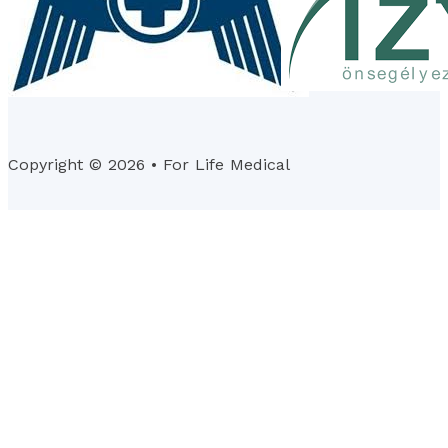
Copyright © 2026 • For Life Medical