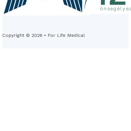
Copyright © 2026 • For Life Medical