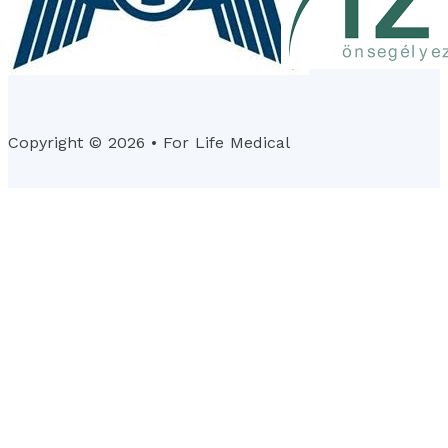
Copyright © 2026 • For Life Medical