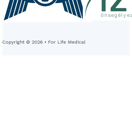
Copyright © 2026 • For Life Medical