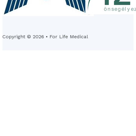
Copyright © 2026 • For Life Medical