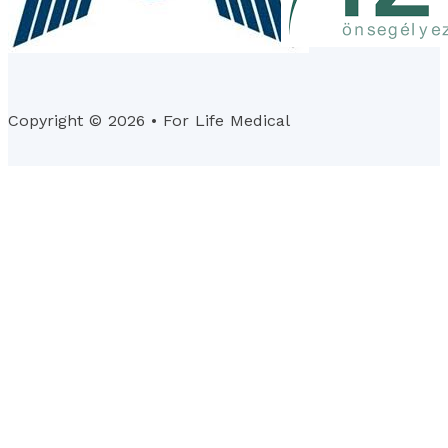
Copyright © 2026 • For Life Medical