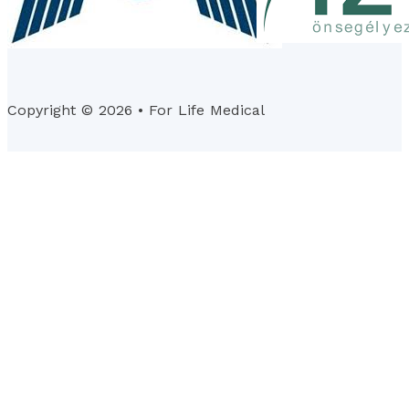
Copyright © 2026 • For Life Medical