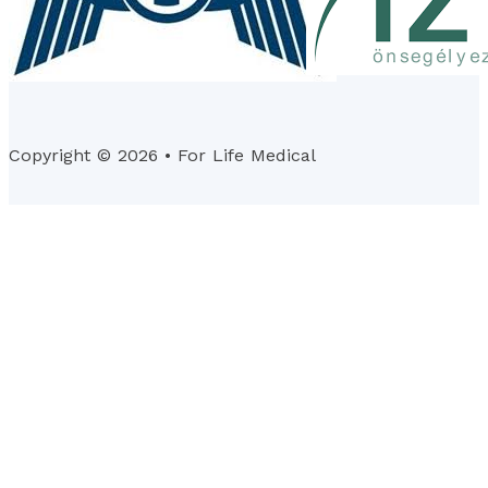
Copyright © 2026 • For Life Medical