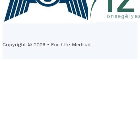
Copyright © 2026 • For Life Medical