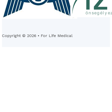
Copyright © 2026 • For Life Medical