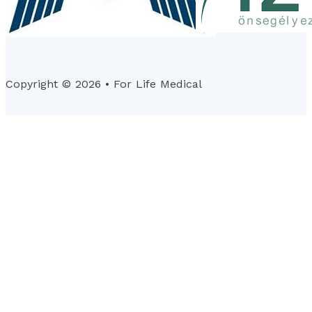
Copyright © 2026 • For Life Medical