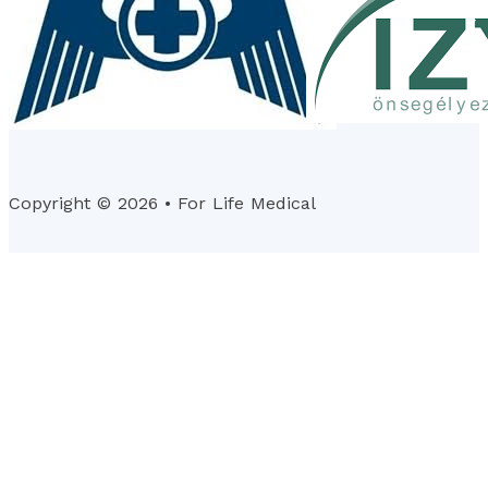
Copyright © 2026 • For Life Medical