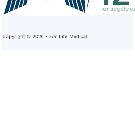
Copyright © 2026 • For Life Medical