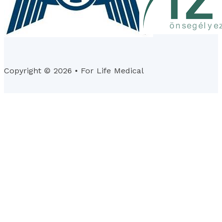
Copyright © 2026 • For Life Medical