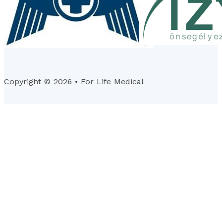
Copyright © 2026 • For Life Medical