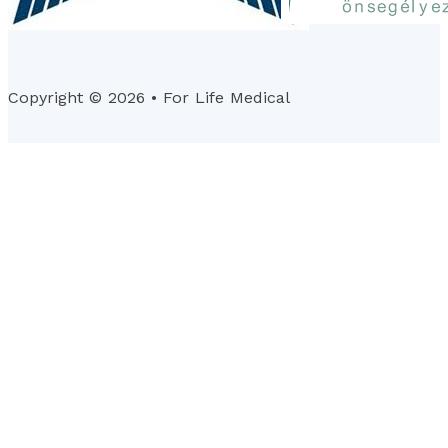
Copyright © 2026 • For Life Medical