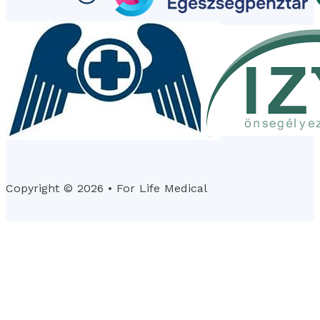
Copyright © 2026 • For Life Medical