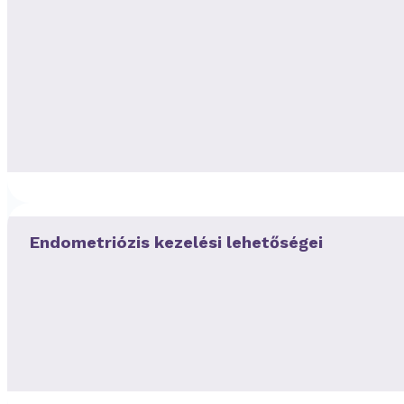
Endometriózis kezelési lehetőségei