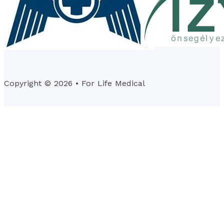
Copyright © 2026 • For Life Medical