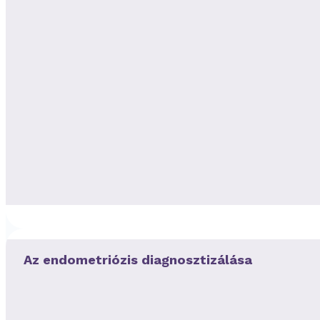
Az endometriózis diagnosztizálása