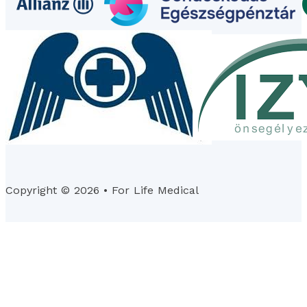
Copyright © 2026 • For Life Medical